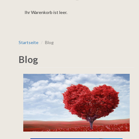
Ihr Warenkorb ist leer.
Startseite
Blog
Blog