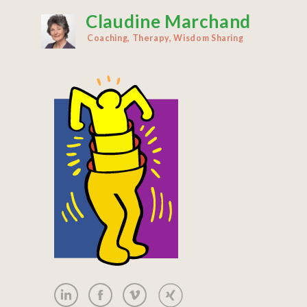
Claudine Marchand
Direkt
zum
Coaching, Therapy, Wisdom Sharing
Inhalt