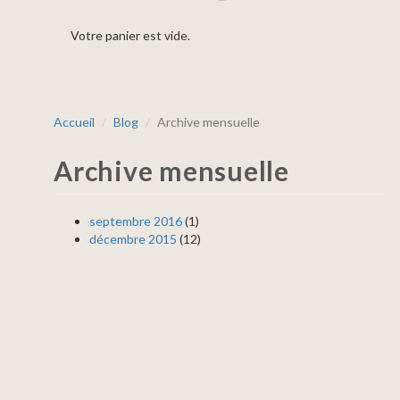
Votre panier est vide.
Accueil
Blog
Archive mensuelle
Archive mensuelle
septembre 2016
(1)
décembre 2015
(12)