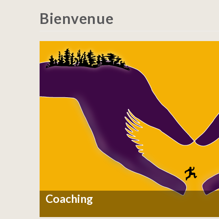
Bienvenue
Coaching