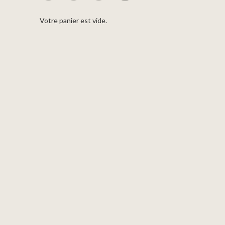
Votre panier est vide.