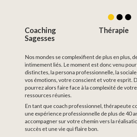
Coaching Thérapie 
Sagesses
Nos mondes se complexifient de plus en plus, 
intimement liés. Le moment est donc venu pour
distinctes, la persona professionnelle, la sociale,
vos émotions, votre conscient et votre esprit. 
pourrez alors faire face à la complexité de vot
ressources réunies.
En tant que coach professionnel, thérapeute co
une expérience professionnelle de plus de 40 an
accompagner sur votre chemin vers la réalisation
succès et une vie qui flaire bon.