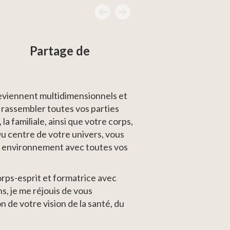
Partage de
deviennent multidimensionnels et
 rassembler toutes vos parties
 la familiale, ainsi que votre corps,
Du centre de votre univers, vous
re environnement avec toutes vos
rps-esprit et formatrice avec
s, je me réjouis de vous
 de votre vision de la santé, du