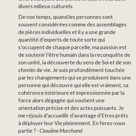
divers milieux culturels.
De nos temps, quand les personnes sont
souvent considérées comme des assemblages
de pièces individuelles et il y a une grande
quantité d’experts de toute sorte qui
s’occupent de chaque parcelle, ma passion est
de soutenir l’être humain dans la reconquête de
son unité, la découverte du sens de Soi et de son
chemin de vie. Je suis profondément touchée
par les changements qui se produisent dans une
personne qui découvre qui elle est vraiment, sa
cohérence intérieure et impressionnée par la
force alors dégagée qui soutient une
orientation précise et des actes puissants. Je
me réjouis d’accueillir d’avantage d'Etres prêts
à déployer leur Vie pleinement. En ferez-vous
partie ?
- Claudine Marchand