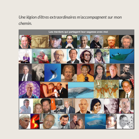
Une légion d’êtres extraordinaires m’accompagnent sur mon
chemin
.