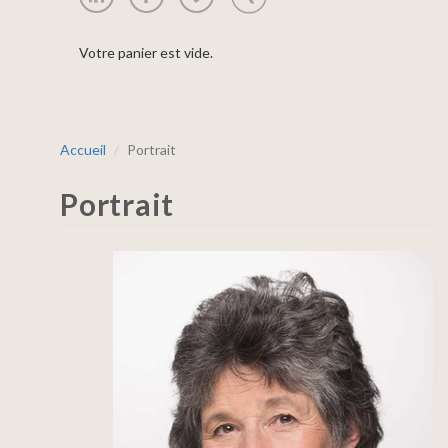
Votre panier est vide.
Accueil
Portrait
Portrait