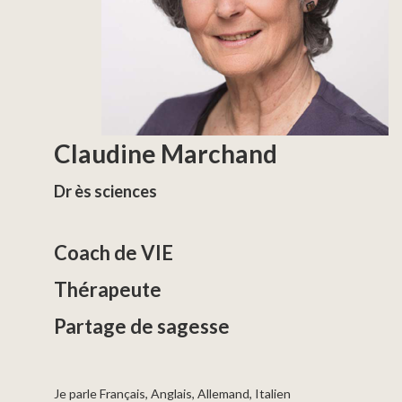
Claudine Marchand
Dr ès sciences
Coach de VIE
Thérapeute
Partage de sagesse
Je parle Français, Anglais, Allemand, Italien