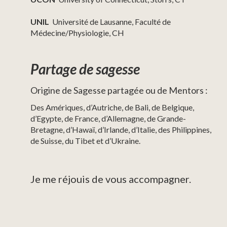
UNIL
Université de Lausanne, Faculté de
Médecine/Physiologie, CH
Partage de sagesse
Origine de Sagesse partagée ou de Mentors :
Des Amériques, d’Autriche
, de Bali
, de Belgique
,
d’Egypte, de France
,
d’Allemagne
,
de Grande-
Bretagne,
d’Hawaï, d’Irlande, d’Italie, des Philippines
,
de Suisse
, du Tibet et d’Ukraine.
Je me réjouis de vous accompagner.