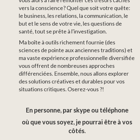
vers la conscience? Quel que soit votre quête:
le business, les relations, la communication, le
but et le sens de votre vie, les questions de
santé, tout se prête à l'investigation.
Ma boîte à outils richement fournie (des
sciences de pointe aux anciennes traditions) et
ma vaste expérience professionnelle diversifiée
vous offrent de nombreuses approches
différenciées. Ensemble, nous allons explorer
des solutions créatives et durables pour vos
situations critiques. Oserez-vous ?!
En personne, par skype ou téléphone
où que vous soyez, je pourrai être à vos
côtés.