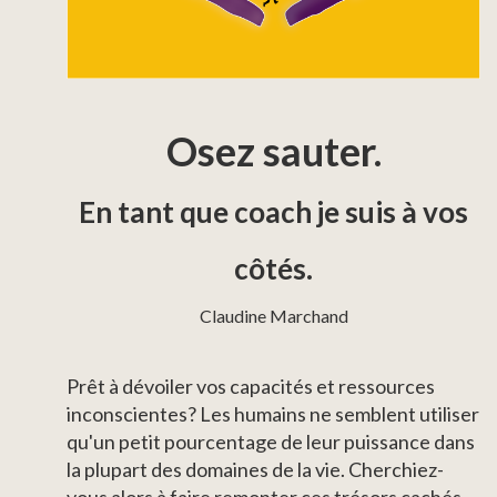
Osez sauter.
En tant que coach je suis à vos
côtés.
Claudine Marchand
Prêt à dévoiler vos capacités et ressources
inconscientes? Les humains ne semblent utiliser
qu'un petit pourcentage de leur puissance dans
la plupart des domaines de la vie. Cherchiez-
vous alors à faire remonter ces trésors cachés