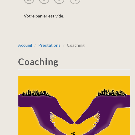
Votre panier est vide.
Accueil
Prestations
Coaching
Coaching